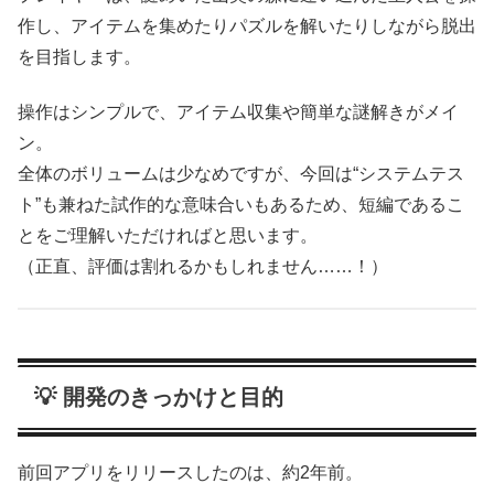
作し、アイテムを集めたりパズルを解いたりしながら脱出
を目指します。
操作はシンプルで、アイテム収集や簡単な謎解きがメイ
ン。
全体のボリュームは少なめですが、今回は“システムテス
ト”も兼ねた試作的な意味合いもあるため、短編であるこ
とをご理解いただければと思います。
（正直、評価は割れるかもしれません……！）
💡 開発のきっかけと目的
前回アプリをリリースしたのは、約2年前。