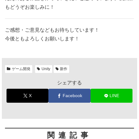
もどうぞお楽しみに！
ご感想・ご意見などもお待ちしています！
今後ともよろしくお願いします！
ゲーム開発
Unity
新作
シェアする
X
Facebook
LINE
関連記事