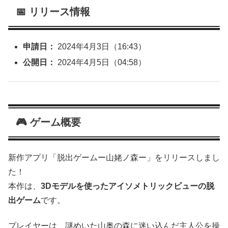
📅 リリース情報
申請日：
2024年4月3日（16:43）
公開日：
2024年4月5日（04:58）
🎮 ゲーム概要
新作アプリ「脱出ゲームー山姥ノ森ー」をリリースしまし
た！
本作は、
3Dモデルを使ったアイソメトリックビューの脱
出ゲーム
です。
プレイヤーは、謎めいた山奥の森に迷い込んだ主人公を操