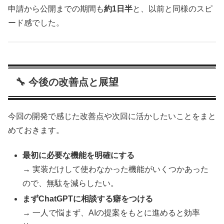
申請から公開までの期間も
約1日半
と、以前と同様のスピ
ード感でした。
🔧 今後の改善点と展望
今回の開発で感じた改善点や次回に活かしたいことをまと
めておきます。
最初に必要な機能を明確にする
→ 実装だけして使わなかった機能がいくつかあった
ので、無駄を減らしたい。
まずChatGPTに相談する癖をつける
→ 一人で悩まず、AIの提案をもとに進めると効率