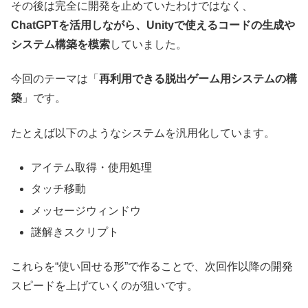
その後は完全に開発を止めていたわけではなく、
ChatGPTを活用しながら、Unityで使えるコードの生成や
システム構築を模索
していました。
今回のテーマは「
再利用できる脱出ゲーム用システムの構
築
」です。
たとえば以下のようなシステムを汎用化しています。
アイテム取得・使用処理
タッチ移動
メッセージウィンドウ
謎解きスクリプト
これらを“使い回せる形”で作ることで、次回作以降の開発
スピードを上げていくのが狙いです。