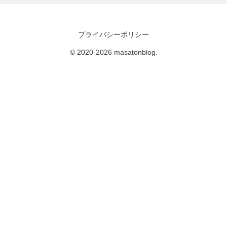
プライバシーポリシー
© 2020-2026 masatonblog.