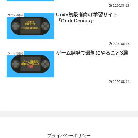
2020.08.16
Unity初級者向け学習サイト
ゲーム開発
『CodeGenius』
2020.08.15
ゲーム開発で最初にやること3選
ゲーム開発
2020.08.14
プライバシーポリシー