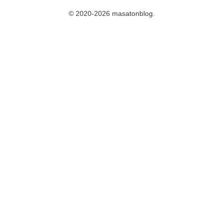
© 2020-2026 masatonblog.