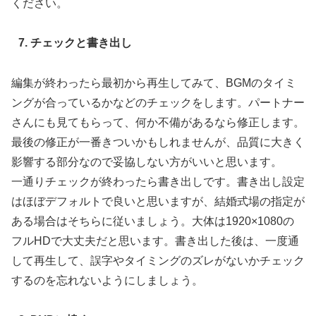
ください。
7. チェックと書き出し
編集が終わったら最初から再生してみて、BGMのタイミ
ングが合っているかなどのチェックをします。パートナー
さんにも見てもらって、何か不備があるなら修正します。
最後の修正が一番きついかもしれませんが、品質に大きく
影響する部分なので妥協しない方がいいと思います。
一通りチェックが終わったら書き出しです。書き出し設定
はほぼデフォルトで良いと思いますが、結婚式場の指定が
ある場合はそちらに従いましょう。大体は1920×1080の
フルHDで大丈夫だと思います。書き出した後は、一度通
して再生して、誤字やタイミングのズレがないかチェック
するのを忘れないようにしましょう。