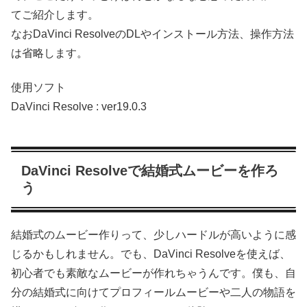
てご紹介します。
なおDaVinci ResolveのDLやインストール方法、操作方法
は省略します。
使用ソフト
DaVinci Resolve : ver19.0.3
DaVinci Resolveで結婚式ムービーを作ろ
う
結婚式のムービー作りって、少しハードルが高いように感
じるかもしれません。でも、DaVinci Resolveを使えば、
初心者でも素敵なムービーが作れちゃうんです。僕も、自
分の結婚式に向けてプロフィールムービーや二人の物語を