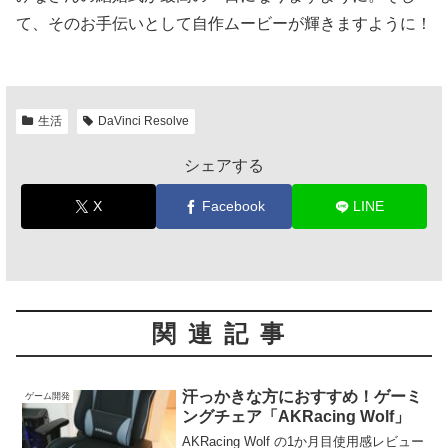
て、そのお手伝いとして自作ムービーが輝きますように！
生活
DaVinci Resolve
シェアする
X
Facebook
LINE
関連記事
汗っかきな方におすすめ！ゲーミ
ゲーム開発
ングチェア「AKRacing Wolf」
AKRacing Wolf の1か月目使用感レビュー