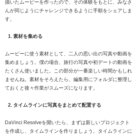
描いたムービーを作ったので、その体験をもとに、みなさ
んが同じようにチャレンジできるように手順をシェアしま
す。
1. 素材を集める
ムービーに使う素材として、二人の思い出の写真や動画を
集めましょう。僕の場合、旅行の写真や初デートの動画を
たくさん使いました。この部分が一番楽しい時間かもしれ
ませんね。素材をそろえたら、編集用にフォルダに整理し
ておくと後々作業がスムーズになります。
2. タイムラインに写真をまとめて配置する
DaVinci Resolveを開いたら、まずは新しいプロジェクト
を作成し、タイムラインを作りましょう。タイムラインに