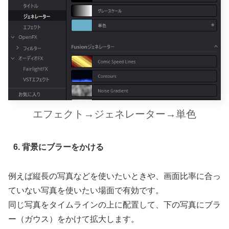
エフェクト→ジェネレーター
→
単色
6. 背景にブラーをかける
例えば縦長の写真などを使いたいときや、画面比率に合っ
ていない写真を使いたい場面で有効です。
同じ写真をタイムラインの上に配置して、下の写真にブラ
ー（ガウス）をかけて拡大します。