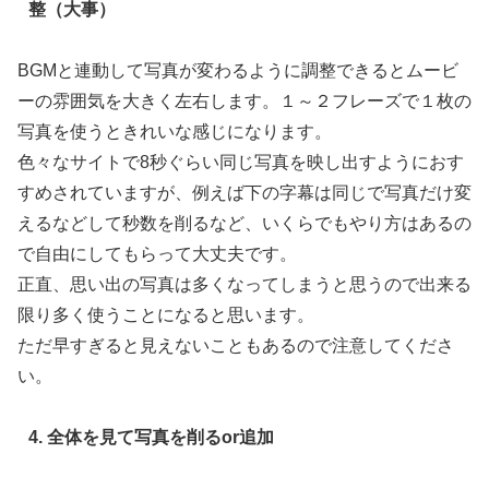
整（大事）
BGMと連動して写真が変わるように調整できるとムービ
ーの雰囲気を大きく左右します。１～２フレーズで１枚の
写真を使うときれいな感じになります。
色々なサイトで8秒ぐらい同じ写真を映し出すようにおす
すめされていますが、例えば下の字幕は同じで写真だけ変
えるなどして秒数を削るなど、いくらでもやり方はあるの
で自由にしてもらって大丈夫です。
正直、思い出の写真は多くなってしまうと思うので出来る
限り多く使うことになると思います。
ただ早すぎると見えないこともあるので注意してくださ
い。
4. 全体を見て写真を削るor追加