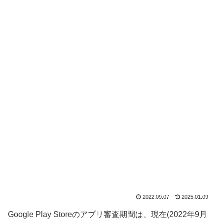
2022.09.07
2025.01.09
Google Play Storeのアプリ審査期間は、現在(2022年9月