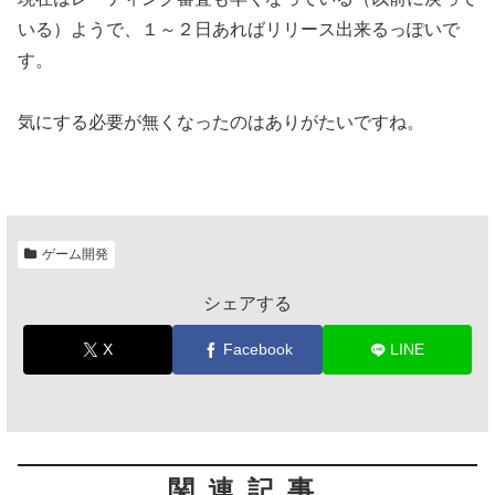
いる）ようで、１～２日あればリリース出来るっぽいで
す。
気にする必要が無くなったのはありがたいですね。
ゲーム開発
シェアする
X
Facebook
LINE
関連記事