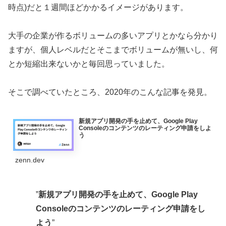
時点)だと１週間ほどかかるイメージがあります。
大手の企業が作るボリュームの多いアプリとかなら分かり
ますが、個人レベルだとそこまでボリュームが無いし、何
とか短縮出来ないかと毎回思っていました。
そこで調べていたところ、2020年のこんな記事を発見。
新規アプリ開発の手を止めて、Google Play
Consoleのコンテンツのレーティング申請をしよ
う
zenn.dev
”
新規アプリ開発の手を止めて、Google Play
Consoleのコンテンツのレーティング申請をし
よう
”