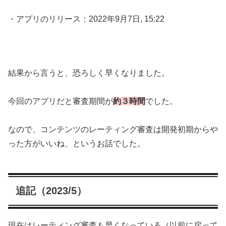
・アプリのリリース：2022年9月7日, 15:22
結果から言うと、恐ろしく早くなりました。
今回のアプリだと審査期間が
約３時間
でした。
なので、コンテンツのレーティング審査は開発初期からや
った方がいいね、というお話でした。
追記（2023/5）
現在はレーティング審査も早くなっている（以前に戻って