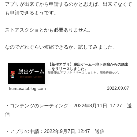
アプリが出来てから申請するのかと思えば、出来てなくて
も申請できるようです。
ストアスクショとかも必要ありません。
なのでどれぐらい短縮できるか、試してみました。
【新作アプリ】脱出ゲーム―地下洞窟からの脱出
―をリリースしました。
新作脱出アプリをリリースしました。開発経緯など。
2022.09.07
kumasatoblog.com
・コンテンツのレーティング：2022年8月11日, 17:27 送
信
・アプリの申請：2022年9月7日, 12:47 送信