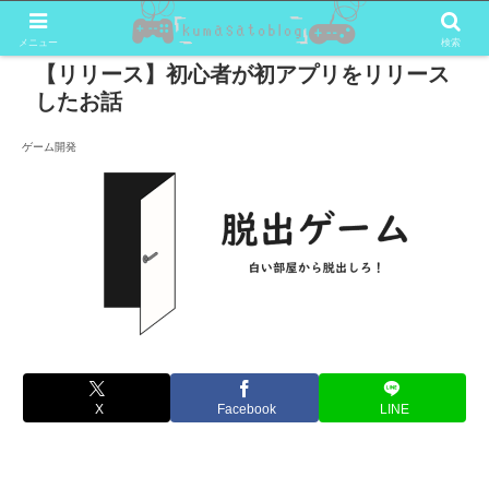
メニュー
検索
【リリース】初心者が初アプリをリリース
したお話
ゲーム開発
X
Facebook
LINE