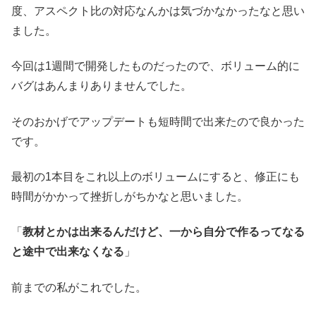
度、アスペクト比の対応なんかは気づかなかったなと思い
ました。
今回は1週間で開発したものだったので、ボリューム的に
バグはあんまりありませんでした。
そのおかげでアップデートも短時間で出来たので良かった
です。
最初の1本目をこれ以上のボリュームにすると、修正にも
時間がかかって挫折しがちかなと思いました。
「
教材とかは出来るんだけど、一から自分で作るってなる
と途中で出来なくなる
」
前までの私がこれでした。