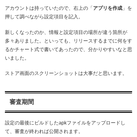
アカウントは持っていたので、右上の「
アプリを作成
」を
押して調べながら設定項目を記入。
新しくなったのか、情報と設定項目の場所が違う箇所が
多々ありました。といっても、リリースするまでに何をす
るかチャート式で書いてあったので、分かりやすいなと思
いました。
ストア画面のスクリーンショットは大事だと思います。
審査期間
設定の最後にビルドしたapkファイルをアップロードし
て、審査が終われば公開されます。