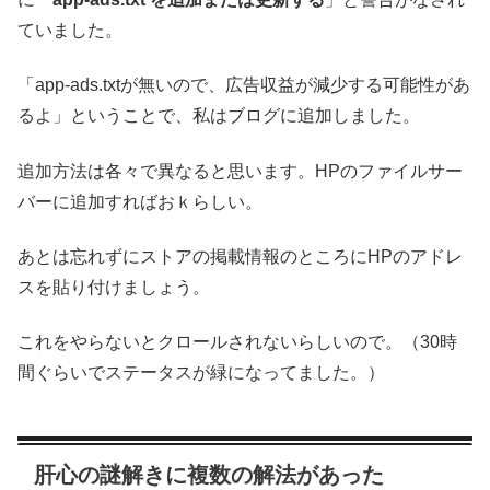
ていました。
「app-ads.txtが無いので、広告収益が減少する可能性があ
るよ」ということで、私はブログに追加しました。
追加方法は各々で異なると思います。HPのファイルサー
バーに追加すればおｋらしい。
あとは忘れずにストアの掲載情報のところにHPのアドレ
スを貼り付けましょう。
これをやらないとクロールされないらしいので。（30時
間ぐらいでステータスが緑になってました。）
肝心の謎解きに複数の解法があった