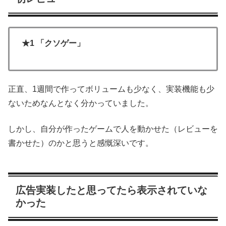
★1 「クソゲー」
正直、1週間で作ってボリュームも少なく、実装機能も少
ないためなんとなく分かっていました。
しかし、自分が作ったゲームで人を動かせた（レビューを
書かせた）のかと思うと感慨深いです。
広告実装したと思ってたら表示されていな
かった