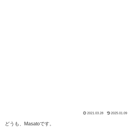
2021.03.28
2025.01.09
どうも、Masatoです。