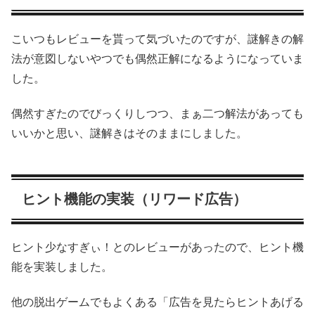
こいつもレビューを貰って気づいたのですが、謎解きの解
法が意図しないやつでも偶然正解になるようになっていま
した。
偶然すぎたのでびっくりしつつ、まぁ二つ解法があっても
いいかと思い、謎解きはそのままにしました。
ヒント機能の実装（リワード広告）
ヒント少なすぎぃ！とのレビューがあったので、ヒント機
能を実装しました。
他の脱出ゲームでもよくある「広告を見たらヒントあげる