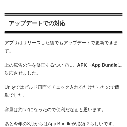
アップデートでの対応
アプリはリリースした後でもアップデートで更新できま
す。
上の広告の件を修正するついでに、
APK
→
App Bundle
に
対応させました。
Unityではビルド画面でチェック入れるだけだったので簡
単でした。
容量は約1/2になったので便利だなぁと思います。
あと今年の8月からはApp Bundleが必須？らしいです。