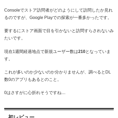
Consoleでストア訪問者がどのようにして訪問したか見れ
るのですが、Google Playでの探索が一番多かったです。
要するにストア画面で目を引かないと訪問すらされないみ
たいです。
現在1週間経過地点で新規ユーザー数は
210
となっていま
す。
これが多いのか少ないのか分かりませんが、調べるとDL
数0のアプリもあるとのこと。
0はさすがに心折れそうですね…
初レビュー