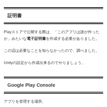
証明書
Playストアで公開する際は、「このアプリは誰が作った
か」みたいな
電子証明書
を作成する必要がありました。
この辺は必要なことを知らなかったので、調べました。
Unityの設定から作成出来るのでやりましょう。
Google Play Console
アプリを管理する場所。