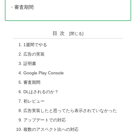
・審査期間
目次
1週間でやる
広告の実装
証明書
Google Play Console
審査期間
DLはされるのか？
初レビュー
広告実装したと思ってたら表示されていなかった
アップデートでの対応
複数のアスペクト比への対応