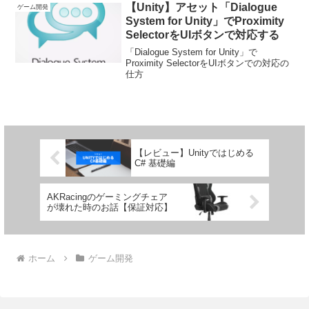
【Unity】アセット「Dialogue
ゲーム開発
System for Unity」でProximity
SelectorをUIボタンで対応する
「Dialogue System for Unity」で
Proximity SelectorをUIボタンでの対応の
仕方
【レビュー】Unityではじめる
C# 基礎編
AKRacingのゲーミングチェア
が壊れた時のお話【保証対応】
ホーム
ゲーム開発