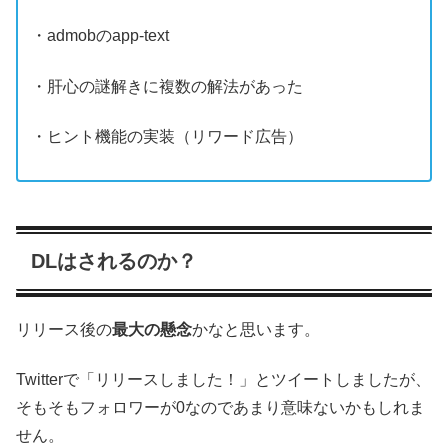
・admobのapp-text
・肝心の謎解きに複数の解法があった
・ヒント機能の実装（リワード広告）
DLはされるのか？
リリース後の
最大の懸念
かなと思います。
Twitterで「リリースしました！」とツイートしましたが、
そもそもフォロワーが0なのであまり意味ないかもしれま
せん。