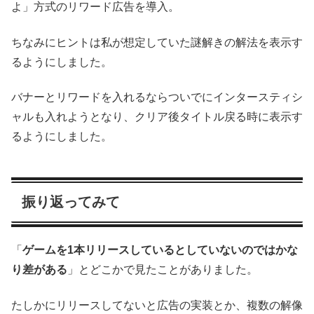
よ」方式のリワード広告を導入。
ちなみにヒントは私が想定していた謎解きの解法を表示す
るようにしました。
バナーとリワードを入れるならついでにインタースティシ
ャルも入れようとなり、クリア後タイトル戻る時に表示す
るようにしました。
振り返ってみて
「
ゲームを1本リリースしているとしていないのではかな
り差がある
」とどこかで見たことがありました。
たしかにリリースしてないと広告の実装とか、複数の解像