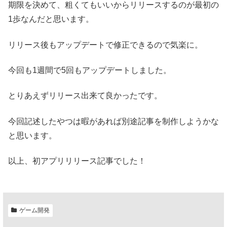
期限を決めて、粗くてもいいからリリースするのが最初の
1歩なんだと思います。
リリース後もアップデートで修正できるので気楽に。
今回も1週間で5回もアップデートしました。
とりあえずリリース出来て良かったです。
今回記述したやつは暇があれば別途記事を制作しようかな
と思います。
以上、初アプリリリース記事でした！
ゲーム開発