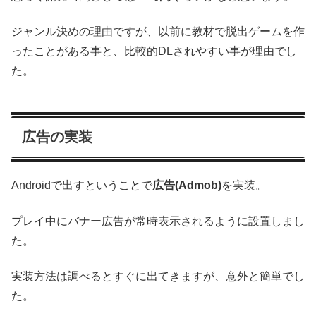
ジャンル決めの理由ですが、以前に教材で脱出ゲームを作
ったことがある事と、比較的DLされやすい事が理由でし
た。
広告の実装
Androidで出すということで
広告(Admob)
を実装。
プレイ中にバナー広告が常時表示されるように設置しまし
た。
実装方法は調べるとすぐに出てきますが、意外と簡単でし
た。