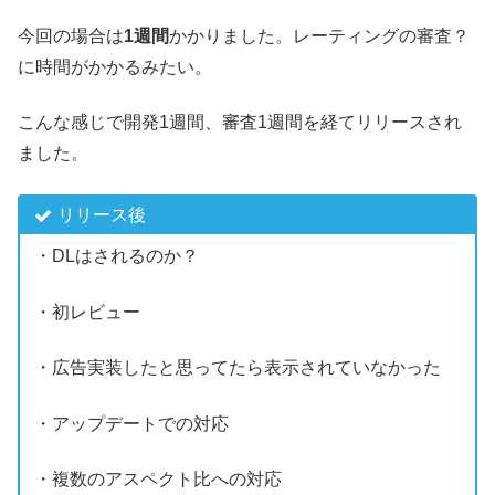
今回の場合は
1週間
かかりました。レーティングの審査？
に時間がかかるみたい。
こんな感じで開発1週間、審査1週間を経てリリースされ
ました。
リリース後
・DLはされるのか？
・初レビュー
・広告実装したと思ってたら表示されていなかった
・アップデートでの対応
・複数のアスペクト比への対応