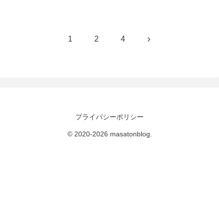
次のページ
次
1
2
4
へ
プライバシーポリシー
© 2020-2026 masatonblog.