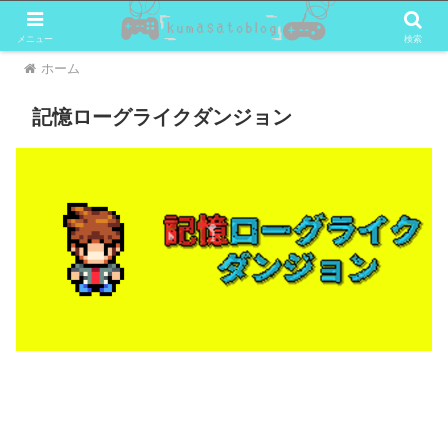
メニュー
検索
ホーム
記憶ローグライクダンジョン