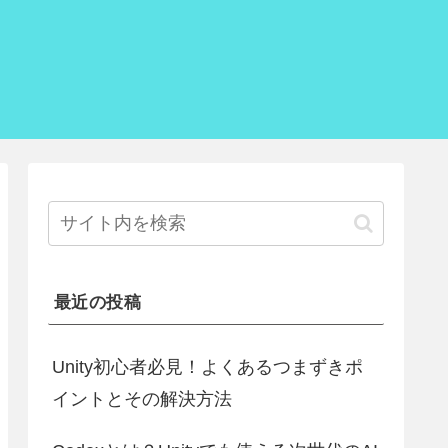
最近の投稿
Unity初心者必見！よくあるつまずきポ
イントとその解決方法