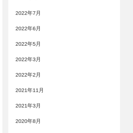
2022年7月
2022年6月
2022年5月
2022年3月
2022年2月
2021年11月
2021年3月
2020年8月