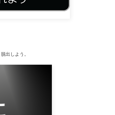
と脱出しよう。