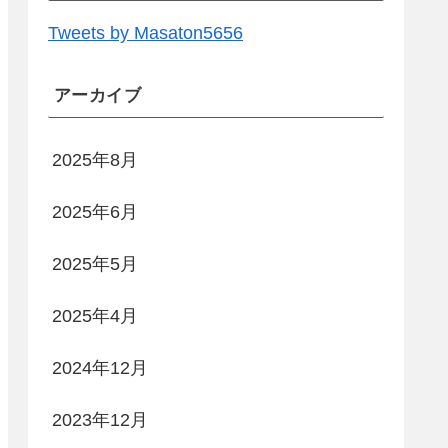
Tweets by Masaton5656
アーカイブ
2025年8月
2025年6月
2025年5月
2025年4月
2024年12月
2023年12月