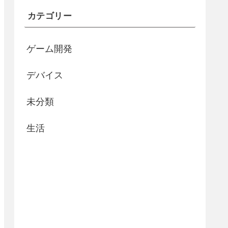
カテゴリー
ゲーム開発
デバイス
未分類
生活