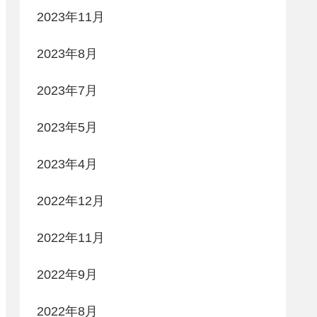
2023年11月
2023年8月
2023年7月
2023年5月
2023年4月
2022年12月
2022年11月
2022年9月
2022年8月