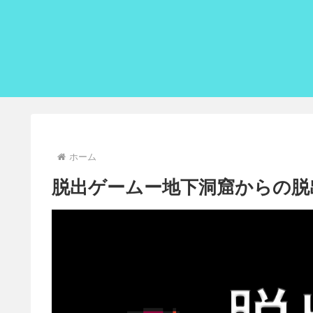
ホーム
脱出ゲームー地下洞窟からの脱